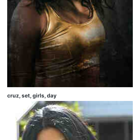
cruz, set, girls, day