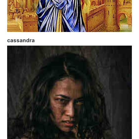
cassandra