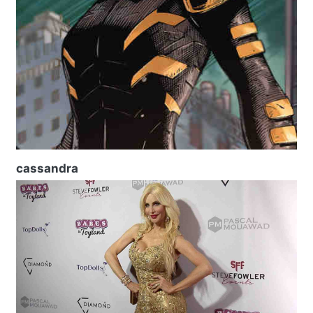
cassandra