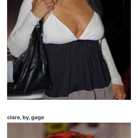
clare, by, gage