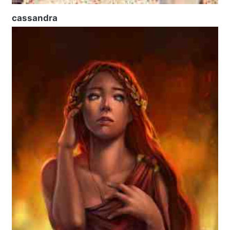
cassandra