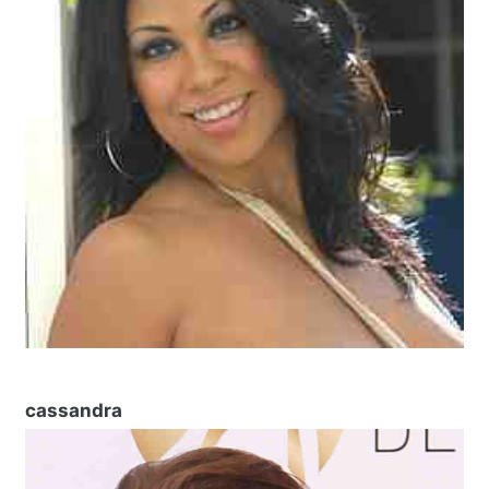
cassandra