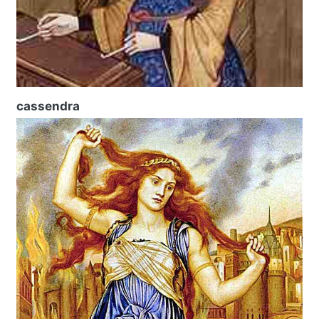
cassendra