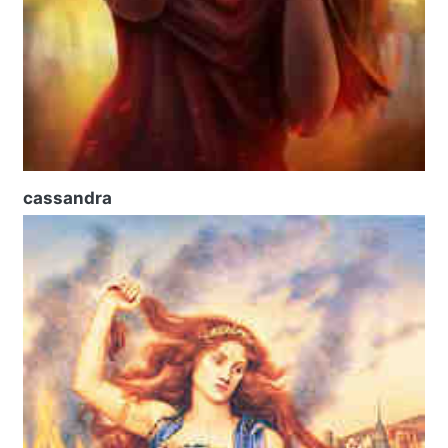
cassandra