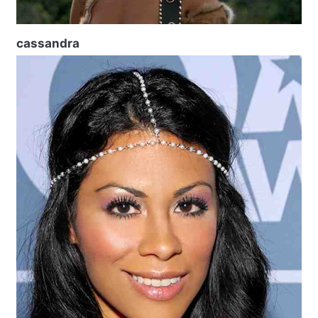
cassandra