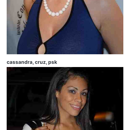
cassandra, cruz, psk