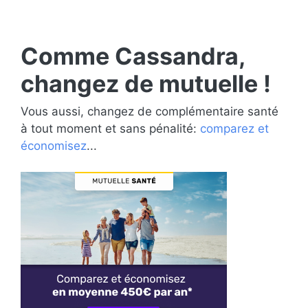
Comme Cassandra,
changez de mutuelle !
Vous aussi, changez de complémentaire santé
à tout moment et sans pénalité:
comparez et
économisez
...