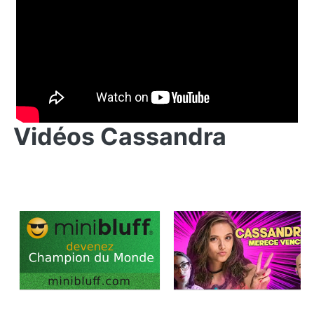
Vidéos Cassandra