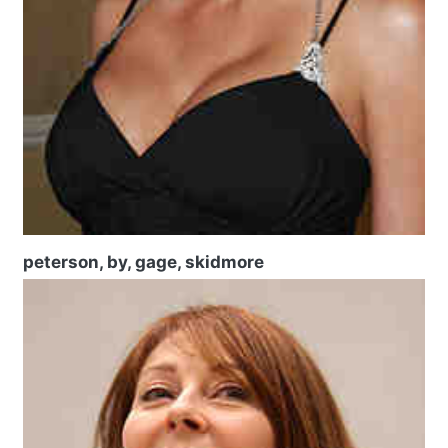
peterson, by, gage, skidmore