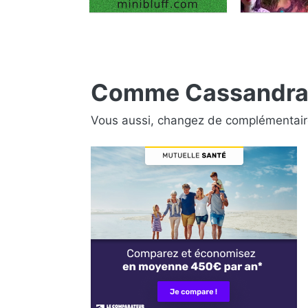
Comme Cassandra, 
Vous aussi, changez de complémentair