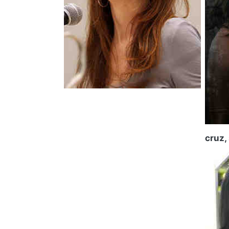
cruz, 