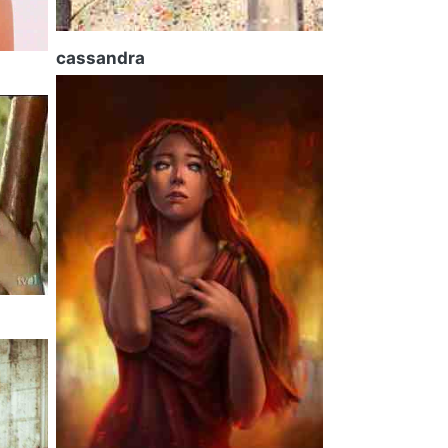
cassandra