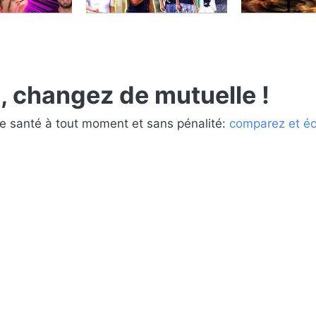
changez de mutuelle !
e santé à tout moment et sans pénalité:
comparez et é