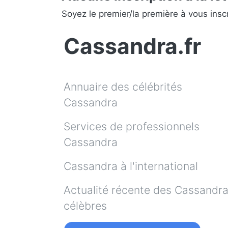
Soyez le premier/la première à vous inscr
Cassandra.fr
Annuaire des célébrités
Cassandra
Services de professionnels
Cassandra
Cassandra à l'international
Actualité récente des Cassandr
célèbres